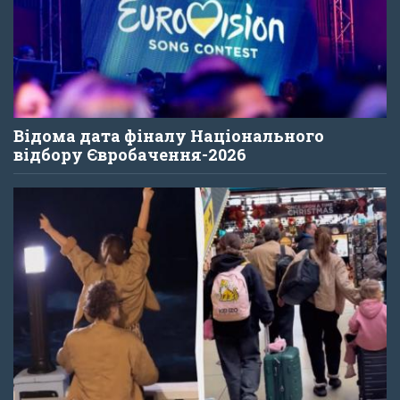
Відома дата фіналу Національного
відбору Євробачення-2026