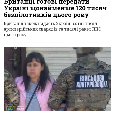
Британці готові передати
Україні щонайменше 120 тисяч
безпілотників цього року
Британія також надасть Україні сотні тисяч
артилерійських снарядів та тисячі ракет ППО
цього року.