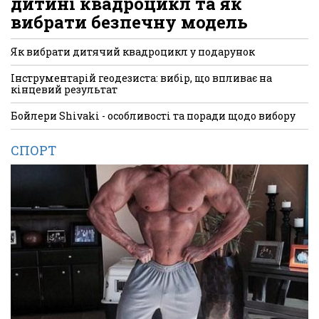
дитині квадроцикл та як
вибрати безпечну модель
Як вибрати дитячий квадроцикл у подарунок
Інструментарій геодезиста: вибір, що впливає на
кінцевий результат
Бойлери Shivaki - особливості та поради щодо вибору
СПОРТ