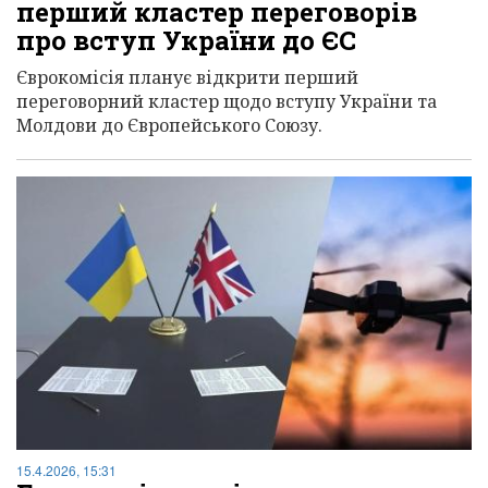
перший кластер переговорів
про вступ України до ЄС
Єврокомісія планує відкрити перший
переговорний кластер щодо вступу України та
Молдови до Європейського Союзу.
15.4.2026, 15:31