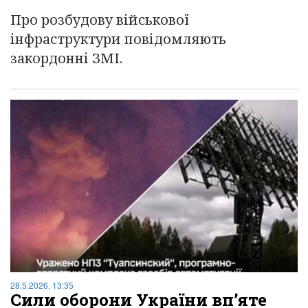
Про розбудову військової
інфраструктури повідомляють
закордонні ЗМІ.
28.5.2026, 13:35
Сили оборони України вп’яте