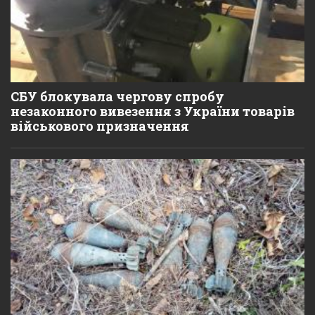
СБУ блокувала чергову спробу
незаконного вивезення з України товарів
військового призначення