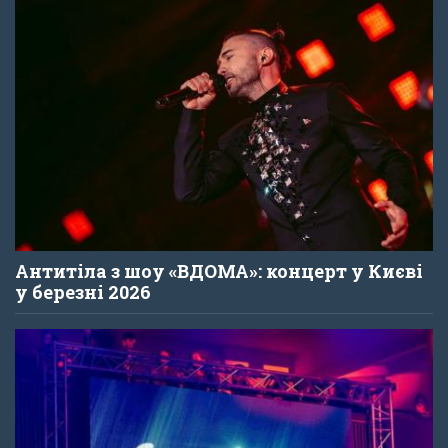
Антитіла з шоу «ВДОМА»: концерт у Києві
у березні 2026