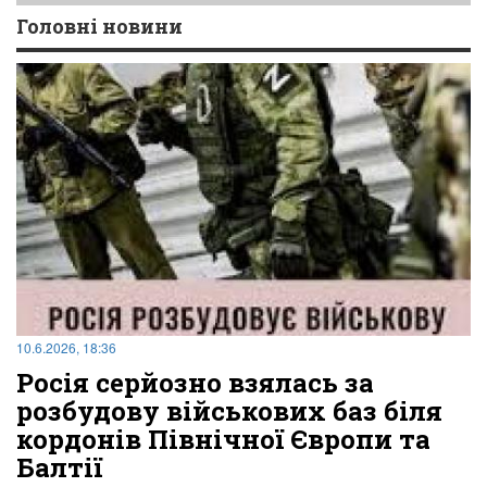
Головні новини
10.6.2026, 18:36
Росія серйозно взялась за
розбудову військових баз біля
кордонів Північної Європи та
Балтії