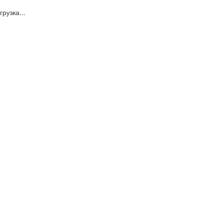
грузка...