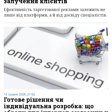
залучення клієнтів
Ефективність таргетованої реклами залежить не
лише від платформи, а й від досвіду спеціалістів.
14 травня 2026, 21:52
Готове рішення чи
індивідуальна розробка: що