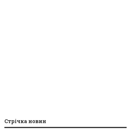
Стрічка новин