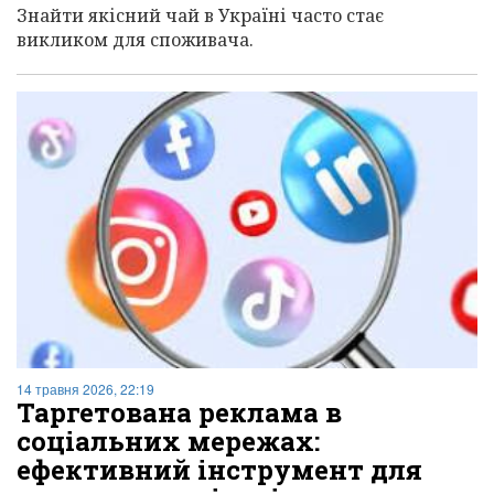
Знайти якісний чай в Україні часто стає
викликом для споживача.
14 травня 2026, 22:19
Таргетована реклама в
соціальних мережах:
ефективний інструмент для