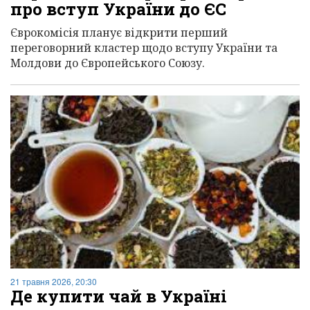
про вступ України до ЄС
Єврокомісія планує відкрити перший
переговорний кластер щодо вступу України та
Молдови до Європейського Союзу.
21 травня 2026, 20:30
Де купити чай в Україні