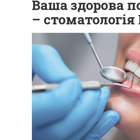
Ваша здорова 
– стоматологія