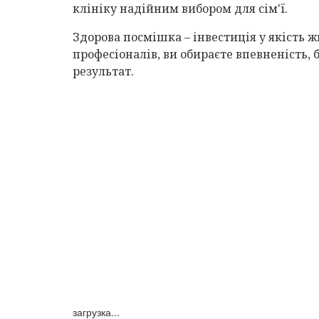
клініку надійним вибором для сім'ї.
Здорова посмішка – інвестиція у якість 
професіоналів, ви обираєте впевненість, 
результат.
загрузка...