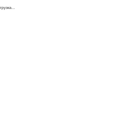
грузка...