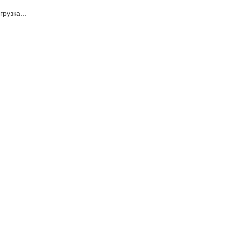
грузка...