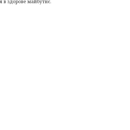
я в здорове майбутнє.