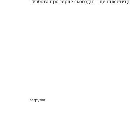
Турбота про серце сьогодні – це інвестиці
загрузка...