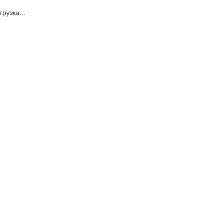
грузка...