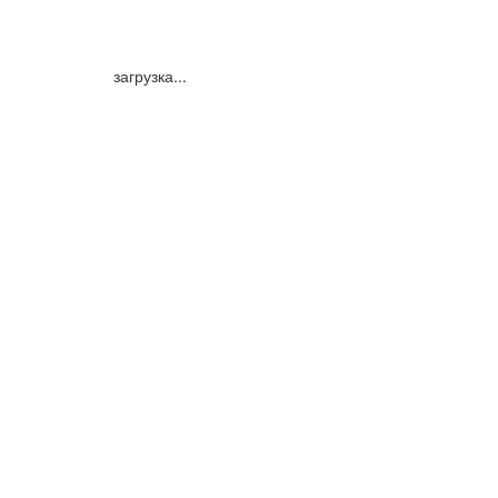
загрузка...