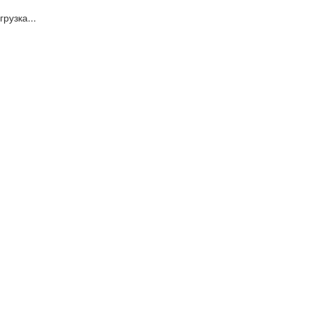
грузка...