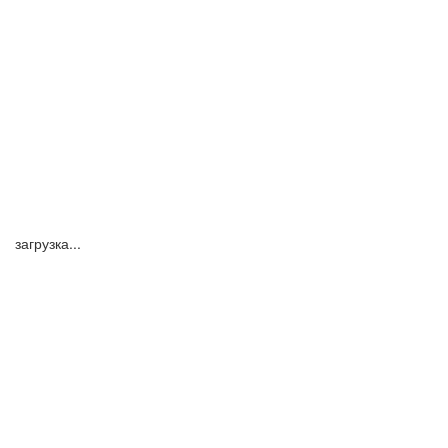
загрузка...