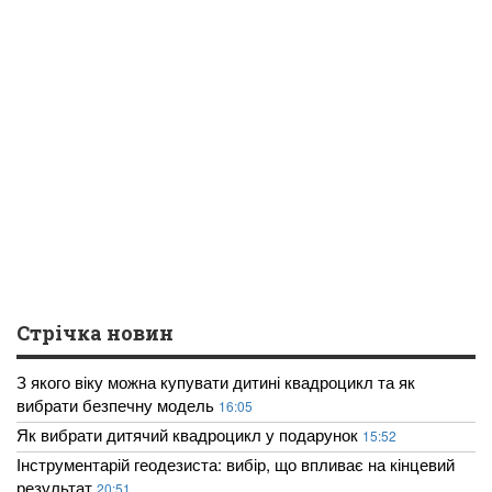
Стрічка новин
З якого віку можна купувати дитині квадроцикл та як
вибрати безпечну модель
16:05
Як вибрати дитячий квадроцикл у подарунок
15:52
Інструментарій геодезиста: вибір, що впливає на кінцевий
результат
20:51