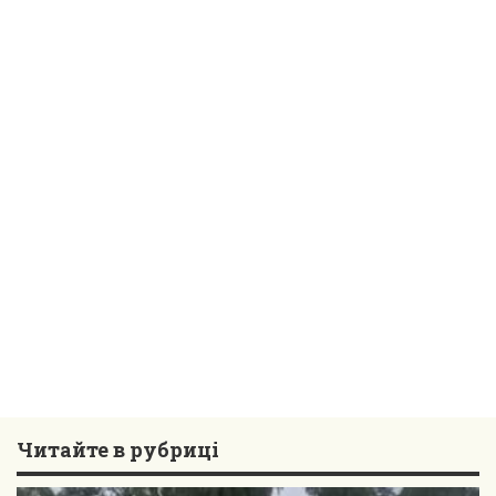
Читайте в рубриці