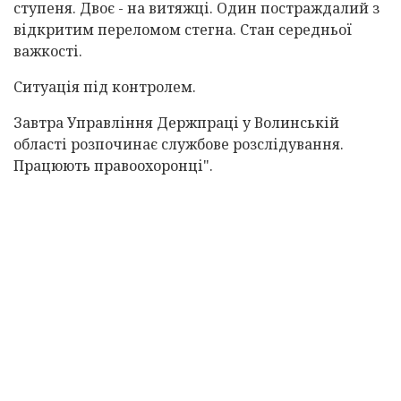
ступеня. Двоє - на витяжці. Один постраждалий з
відкритим переломом стегна. Стан середньої
важкості.
Ситуація під контролем.
Завтра Управління Держпраці у Волинській
області розпочинає службове розслідування.
Працюють правоохоронці".