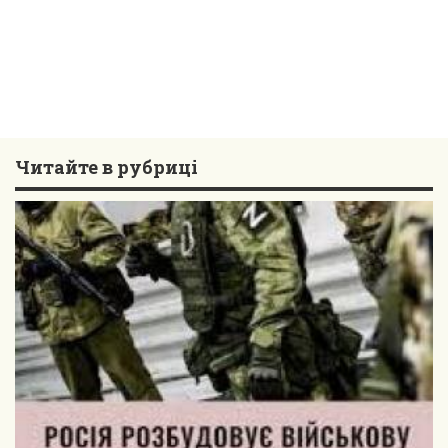
Читайте в рубриці