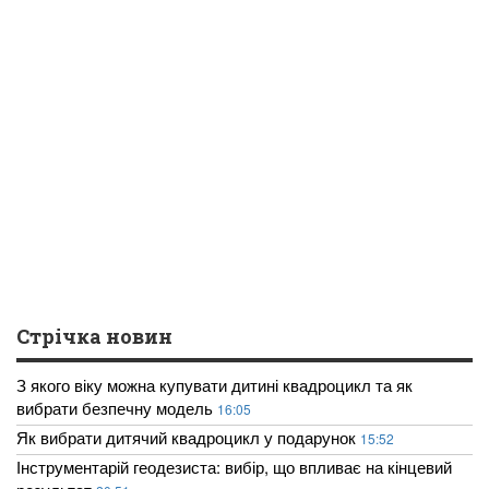
Стрічка новин
З якого віку можна купувати дитині квадроцикл та як
вибрати безпечну модель
16:05
Як вибрати дитячий квадроцикл у подарунок
15:52
Інструментарій геодезиста: вибір, що впливає на кінцевий