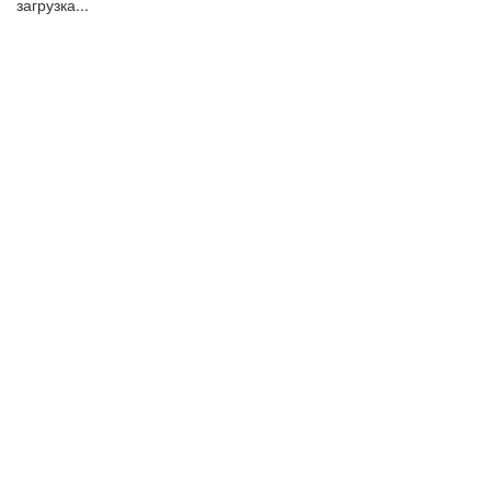
загрузка...