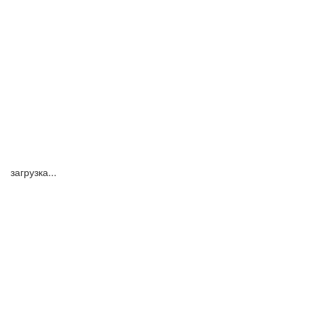
загрузка...