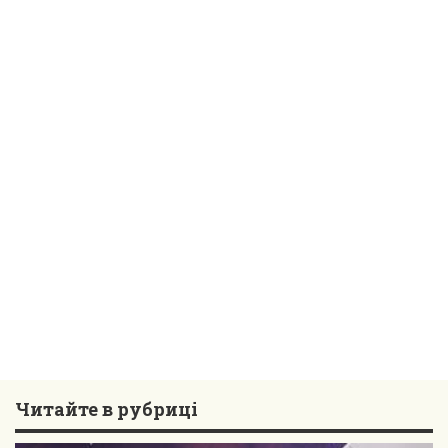
Читайте в рубриці