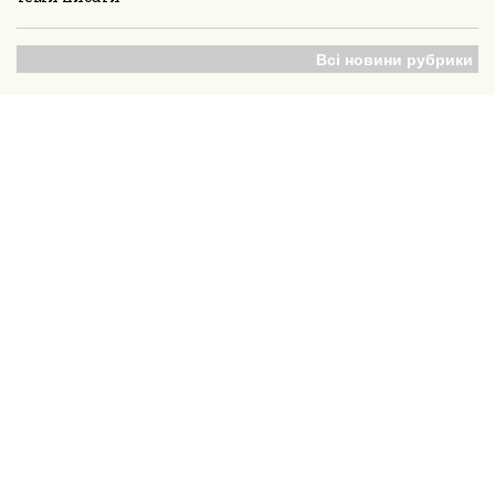
Всі новини рубрики