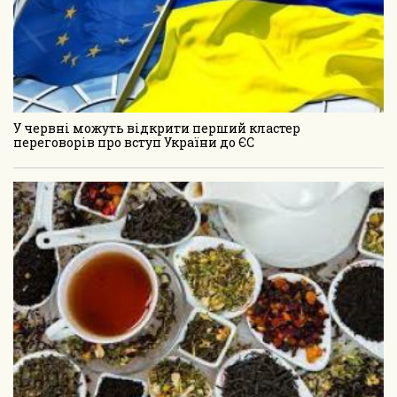
У червні можуть відкрити перший кластер
переговорів про вступ України до ЄС