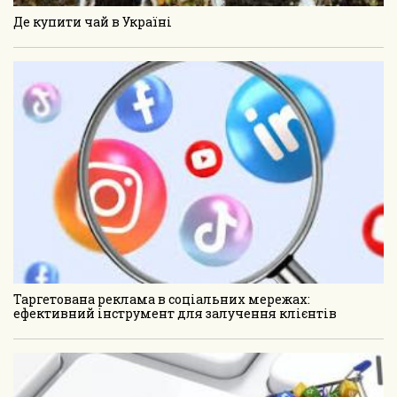
Де купити чай в Україні
Таргетована реклама в соціальних мережах:
ефективний інструмент для залучення клієнтів