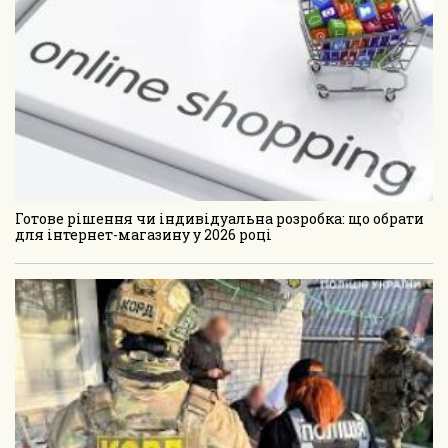
Готове рішення чи індивідуальна розробка: що обрати
для інтернет-магазину у 2026 році