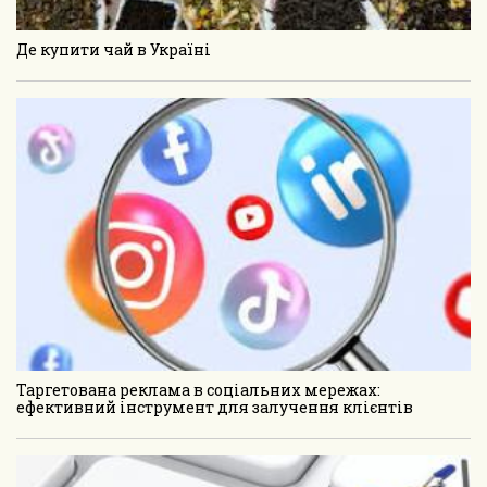
Де купити чай в Україні
Таргетована реклама в соціальних мережах:
ефективний інструмент для залучення клієнтів