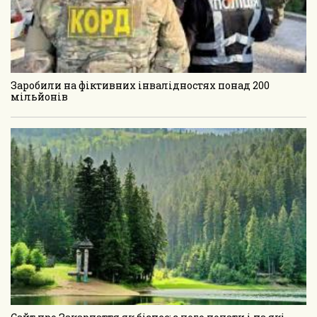
Заробили на фіктивних інвалідностях понад 200
мільйонів