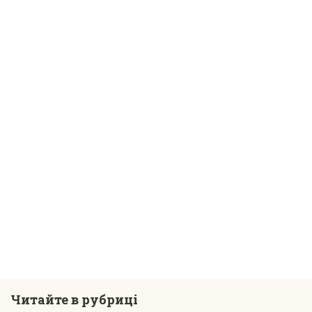
Читайте в рубриці