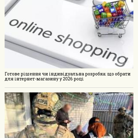
Готове рішення чи індивідуальна розробка: що обрати
для інтернет-магазину у 2026 році