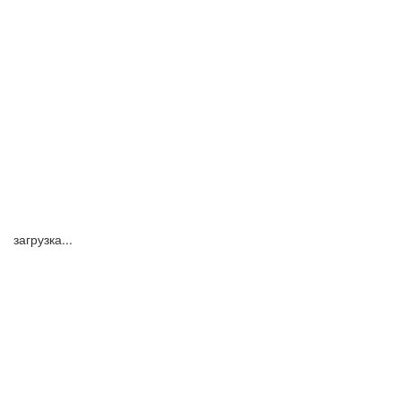
загрузка...