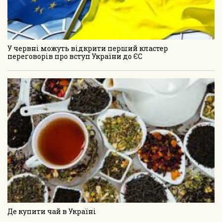
У червні можуть відкрити перший кластер
переговорів про вступ України до ЄС
Де купити чай в Україні