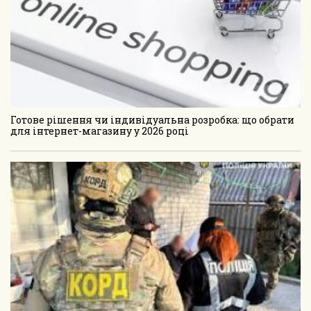
Готове рішення чи індивідуальна розробка: що обрати
для інтернет-магазину у 2026 році