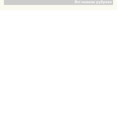
Всі новини рубрики