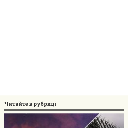
Читайте в рубриці