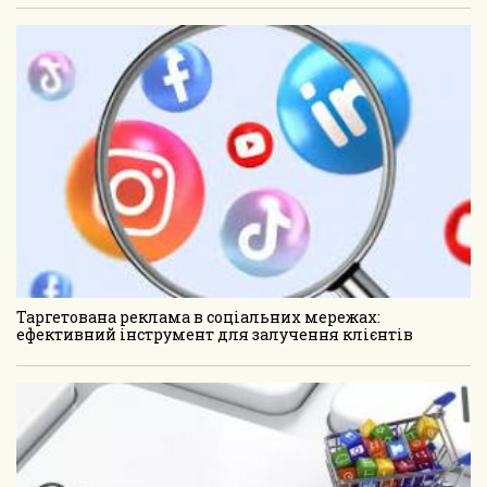
Таргетована реклама в соціальних мережах:
ефективний інструмент для залучення клієнтів