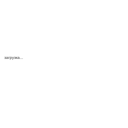
загрузка...