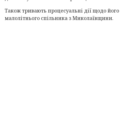
Також тривають процесуальні дії щодо його
малолітнього спільника з Миколаївщини.