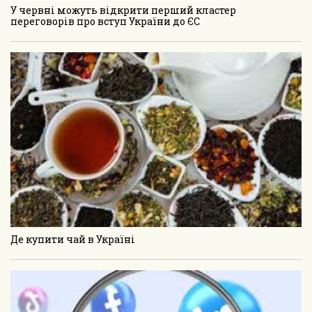
У червні можуть відкрити перший кластер
переговорів про вступ України до ЄС
Де купити чай в Україні