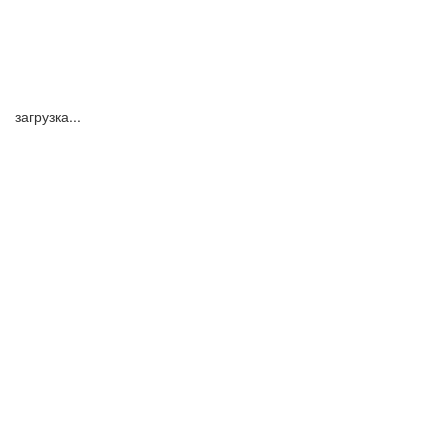
загрузка...