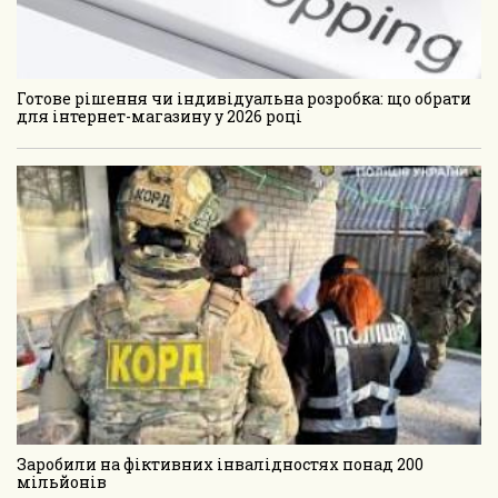
Готове рішення чи індивідуальна розробка: що обрати
для інтернет-магазину у 2026 році
Заробили на фіктивних інвалідностях понад 200
мільйонів