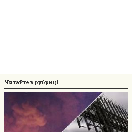
Читайте в рубриці