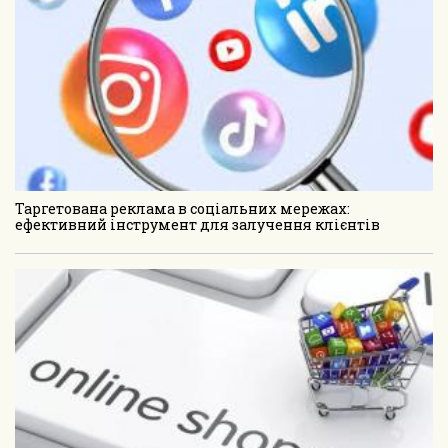
Таргетована реклама в соціальних мережах:
ефективний інструмент для залучення клієнтів