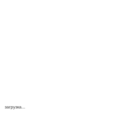
загрузка...