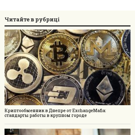
Читайте в рубриці
Криптообменник в Днепре от ExchangeMafia:
стандарты работы в крупном городе