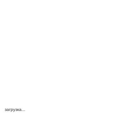
загрузка...