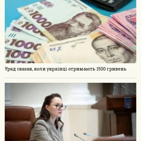
Уряд сказав, коли українці отримають 1500 гривень