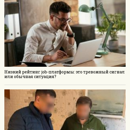
Низкий рейтинг job-платформы: это тревожный сигнал
или обычная ситуация?