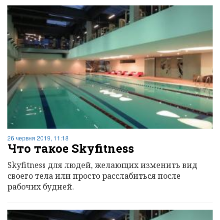
26 червня 2019, 11:18
Что такое Skyfitness
Skyfitness для людей, желающих изменить вид
своего тела или просто расслабиться после
рабочих будней.