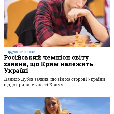
30 грудня 2018, 10:43
Російський чемпіон світу
заявив, що Крим належить
Україні
Данило Дубов заявив, що він на стороні України
щодо приналежності Криму.