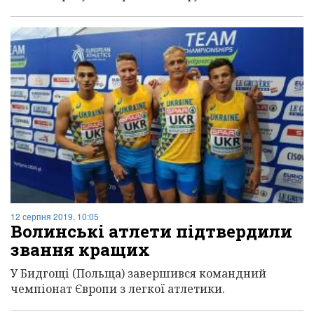
12 серпня 2019, 10:05
Волинські атлети підтвердили
звання кращих
У Бидгощі (Польща) завершився командний
чемпіонат Європи з легкої атлетики.