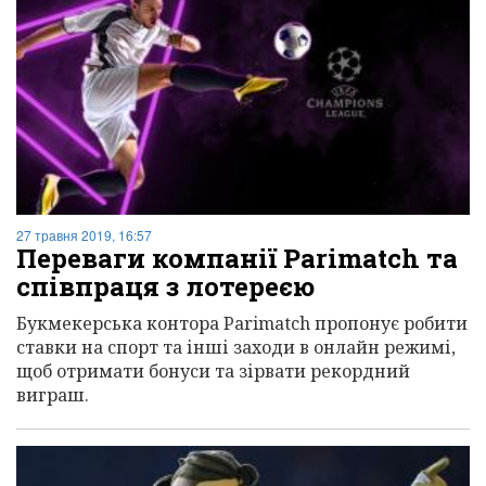
27 травня 2019, 16:57
Переваги компанії Parimatch та
співпраця з лотереєю
Букмекерська контора Parimatch пропонує робити
ставки на спорт та інші заходи в онлайн режимі,
щоб отримати бонуси та зірвати рекордний
виграш.