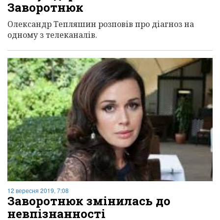
Заворотнюк
Олександр Тепляшин розповів про діагноз на
одному з телеканалів.
12 вересня 2019, 7:08
Заворотнюк змінилась до
невпізнанності