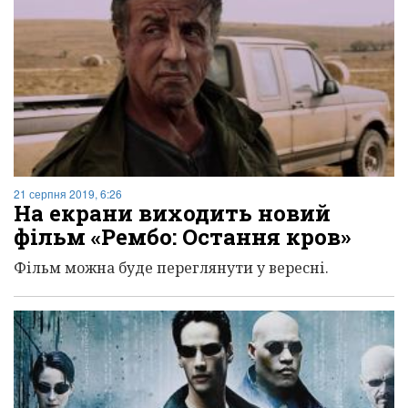
21 серпня 2019, 6:26
На екрани виходить новий
фільм «Рембо: Остання кров»
Фільм можна буде переглянути у вересні.