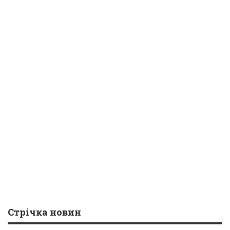
Стрічка новин