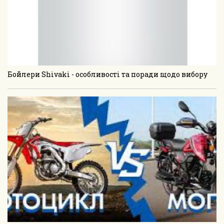
Бойлери Shivaki - особливості та поради щодо вибору