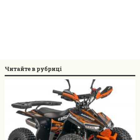
Читайте в рубриці