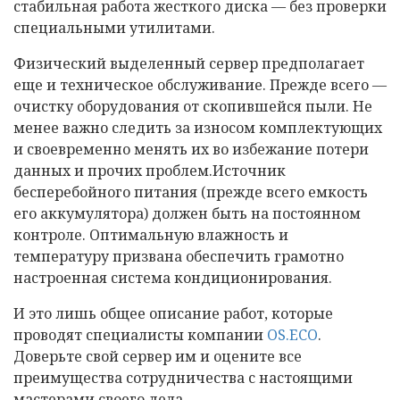
стабильная работа жесткого диска — без проверки
специальными утилитами.
Физический выделенный сервер предполагает
еще и техническое обслуживание. Прежде всего —
очистку оборудования от скопившейся пыли. Не
менее важно следить за износом комплектующих
и своевременно менять их во избежание потери
данных и прочих проблем.Источник
бесперебойного питания (прежде всего емкость
его аккумулятора) должен быть на постоянном
контроле. Оптимальную влажность и
температуру призвана обеспечить грамотно
настроенная система кондиционирования.
И это лишь общее описание работ, которые
проводят специалисты компании
OS.ECO
.
Доверьте свой сервер им и оцените все
преимущества сотрудничества с настоящими
мастерами своего дела.