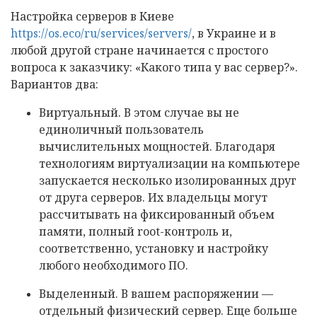
Настройка серверов в Киеве
https://os.eco/ru/services/servers/
, в Украине и в
любой другой стране начинается с простого
вопроса к заказчику: «Какого типа у вас сервер?».
Вариантов два:
Виртуальный. В этом случае вы не
единоличный пользователь
вычислительных мощностей. Благодаря
технологиям виртуализации на компьютере
запускается несколько изолированных друг
от друга серверов. Их владельцы могут
рассчитывать на фиксированный объем
памяти, полный root-контроль и,
соответственно, установку и настройку
любого необходимого ПО.
Выделенный. В вашем распоряжении —
отдельный физический сервер. Еще больше