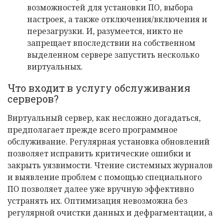
возможностей для установки ПО, выбора
настроек, а также отключения/включения и
перезагрузки. И, разумеется, никто не
запрещает впоследствии на собственном
выделенном сервере запустить несколько
виртуальных.
Что входит в услугу обслуживания
серверов?
Виртуальный сервер, как несложно догадаться,
предполагает прежде всего программное
обслуживание. Регулярная установка обновлений
позволяет исправить критические ошибки и
закрыть уязвимости. Чтение системных журналов
и выявление проблем с помощью специального
ПО позволяет далее уже вручную эффективно
устранять их. Оптимизация невозможна без
регулярной очистки данных и дефрагментации, а