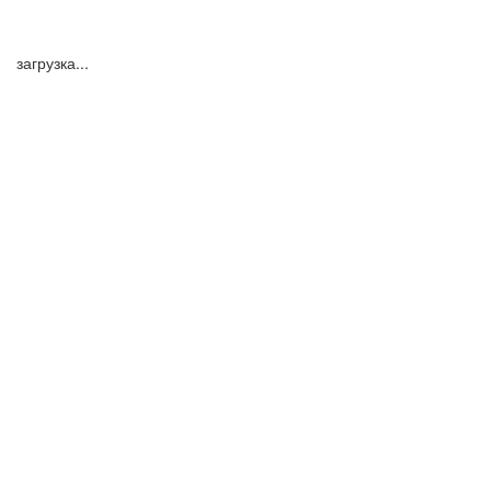
загрузка...