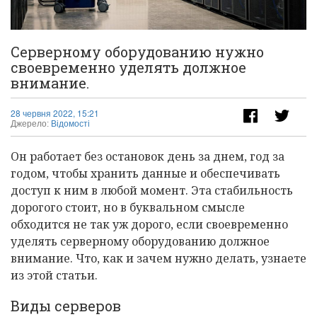
Серверному оборудованию нужно
своевременно уделять должное
внимание.
28 червня 2022, 15:21
Джерело:
Відомості
Он работает без остановок день за днем, год за
годом, чтобы хранить данные и обеспечивать
доступ к ним в любой момент. Эта стабильность
дорогого стоит, но в буквальном смысле
обходится не так уж дорого, если своевременно
уделять серверному оборудованию должное
внимание. Что, как и зачем нужно делать, узнаете
из этой статьи.
Виды серверов