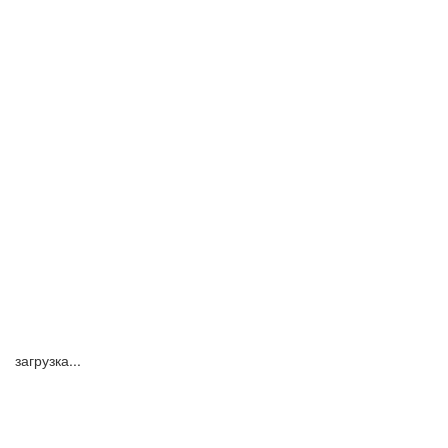
загрузка...