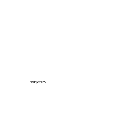
загрузка...