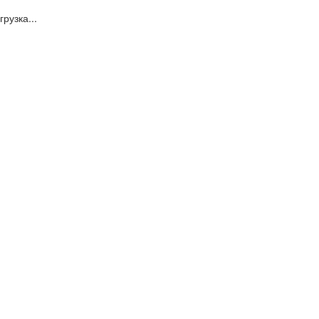
грузка...